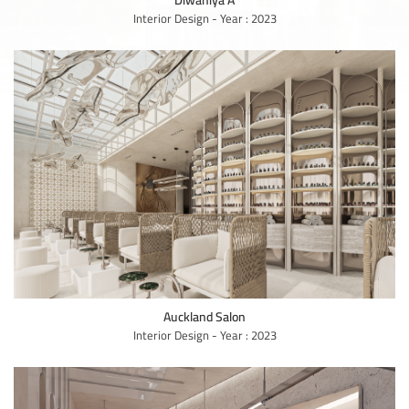
Diwaniya A
Interior Design - Year : 2023
Auckland Salon
Interior Design - Year : 2023