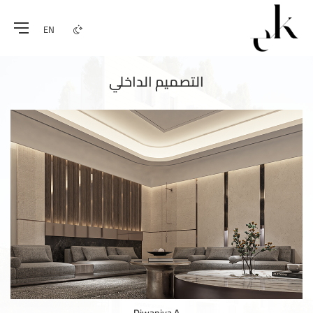
EN
التصميم الداخلي